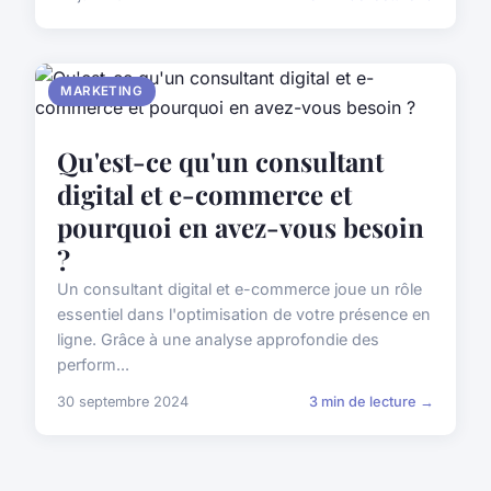
MARKETING
Qu'est-ce qu'un consultant
digital et e-commerce et
pourquoi en avez-vous besoin
?
Un consultant digital et e-commerce joue un rôle
essentiel dans l'optimisation de votre présence en
ligne. Grâce à une analyse approfondie des
perform...
30 septembre 2024
3 min de lecture →