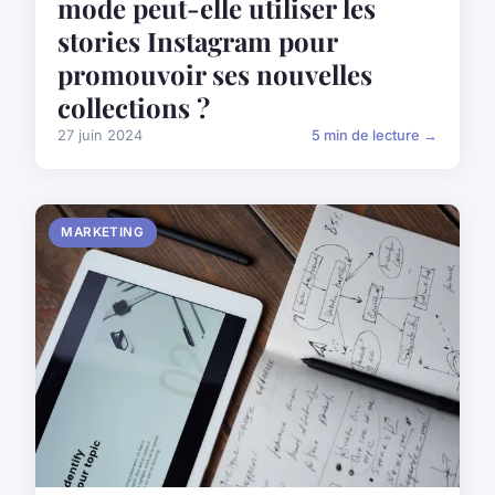
mode peut-elle utiliser les
stories Instagram pour
promouvoir ses nouvelles
collections ?
27 juin 2024
5 min de lecture →
MARKETING