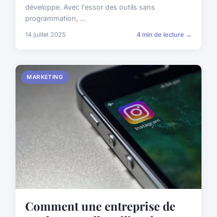
développe. Avec l'essor des outils sans
programmation, ...
14 juillet 2025
4 min de lecture →
MARKETING
Comment une entreprise de