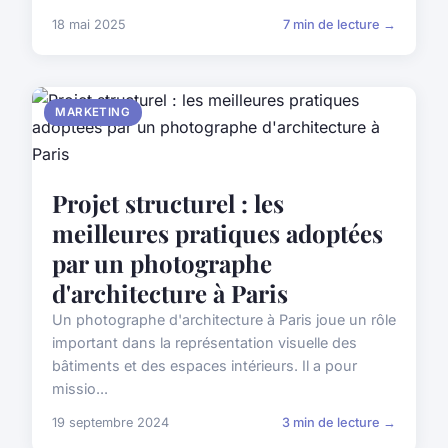
18 mai 2025
7 min de lecture →
MARKETING
Projet structurel : les
meilleures pratiques adoptées
par un photographe
d'architecture à Paris
Un photographe d'architecture à Paris joue un rôle
important dans la représentation visuelle des
bâtiments et des espaces intérieurs. Il a pour
missio...
19 septembre 2024
3 min de lecture →