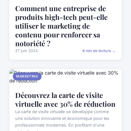
Comment une entreprise de
produits high-tech peut-elle
utiliser le marketing de
contenu pour renforcer sa
notoriété ?
27 juin 2024
6 min de lecture →
MARKETING
Découvrez la carte de visite
virtuelle avec 30% de réduction
La carte de visite virtuelle se développe comme
une solution innovante et économique pour les
professionnels modernes. En profitant d'une