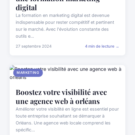
digital
La formation en marketing digital est devenue
indispensable pour rester compétitif et pertinent
sur le marché. Avec l'évolution constante des
outils e...
27 septembre 2024
4 min de lecture →
MARKETING
Boostez votre visibilité avec
une agence web à orléans
Améliorer votre visibilité en ligne est essentiel pour
toute entreprise souhaitant se démarquer à
Orléans. Une agence web locale comprend les
spécific...