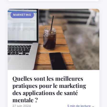
MARKETING
Quelles sont les meilleures
pratiques pour le marketing
des applications de santé
mentale ?
27 juin 2024
5 min de lecture →