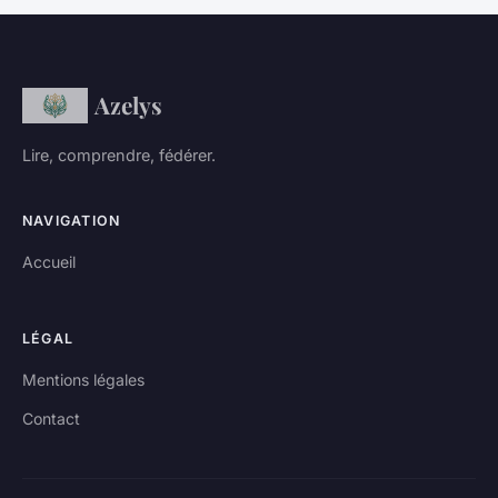
Azelys
Lire, comprendre, fédérer.
NAVIGATION
Accueil
LÉGAL
Mentions légales
Contact