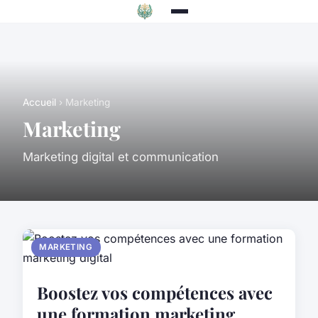
Accueil
› Marketing
Marketing
Marketing digital et communication
MARKETING
Boostez vos compétences avec
une formation marketing