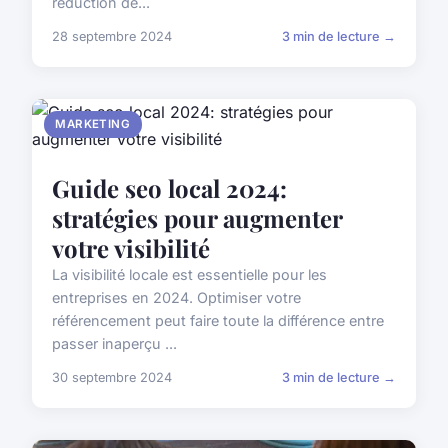
réduction de...
28 septembre 2024
3 min de lecture →
MARKETING
Guide seo local 2024:
stratégies pour augmenter
votre visibilité
La visibilité locale est essentielle pour les
entreprises en 2024. Optimiser votre
référencement peut faire toute la différence entre
passer inaperçu ...
30 septembre 2024
3 min de lecture →