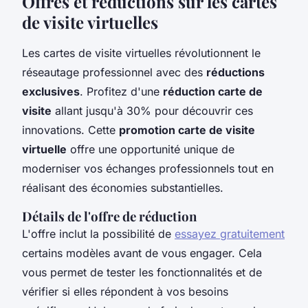
Offres et réductions sur les cartes
de visite virtuelles
Les cartes de visite virtuelles révolutionnent le
réseautage professionnel avec des
réductions
exclusives
. Profitez d'une
réduction carte de
visite
allant jusqu'à 30% pour découvrir ces
innovations. Cette
promotion carte de visite
virtuelle
offre une opportunité unique de
moderniser vos échanges professionnels tout en
réalisant des économies substantielles.
Détails de l'offre de réduction
L'offre inclut la possibilité de
essayez gratuitement
certains modèles avant de vous engager. Cela
vous permet de tester les fonctionnalités et de
vérifier si elles répondent à vos besoins