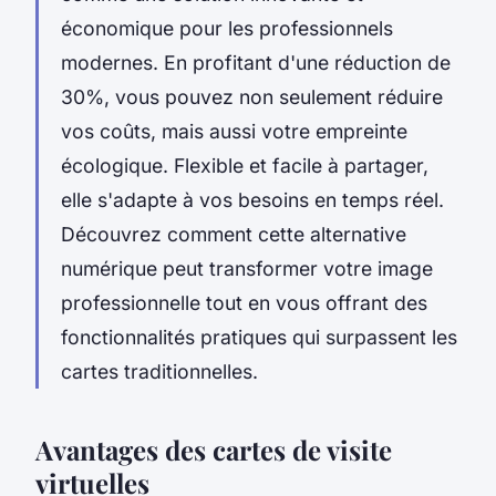
économique pour les professionnels
modernes. En profitant d'une réduction de
30%, vous pouvez non seulement réduire
vos coûts, mais aussi votre empreinte
écologique. Flexible et facile à partager,
elle s'adapte à vos besoins en temps réel.
Découvrez comment cette alternative
numérique peut transformer votre image
professionnelle tout en vous offrant des
fonctionnalités pratiques qui surpassent les
cartes traditionnelles.
Avantages des cartes de visite
virtuelles