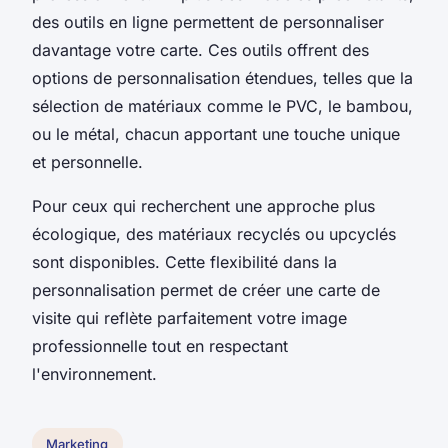
des outils en ligne permettent de personnaliser
davantage votre carte. Ces outils offrent des
options de personnalisation étendues, telles que la
sélection de matériaux comme le PVC, le bambou,
ou le métal, chacun apportant une touche unique
et personnelle.
Pour ceux qui recherchent une approche plus
écologique, des matériaux recyclés ou upcyclés
sont disponibles. Cette flexibilité dans la
personnalisation permet de créer une carte de
visite qui reflète parfaitement votre image
professionnelle tout en respectant
l'environnement.
Marketing