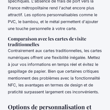
spécifiques. L'absence de frais de port vers la
France métropolitaine rend l'achat encore plus
attractif. Les options personnalisables comme le
PVC, le bambou, et le métal permettent d'ajouter
une touche personnelle à votre carte.
Comparaison avec les cartes de visite
traditionnelles
Contrairement aux cartes traditionnelles, les cartes
numériques offrent une flexibilité inégalée. Mettez
à jour vos informations en temps réel et évitez le
gaspillage de papier. Bien que certaines critiques
mentionnent des problèmes avec la fonctionnalité
NFC, les avantages en termes de design et de
praticité surpassent largement ces inconvénients.
Options de personnalisation et