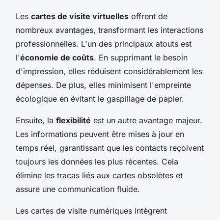
Les
cartes de visite virtuelles
offrent de
nombreux avantages, transformant les interactions
professionnelles. L'un des principaux atouts est
l'
économie de coûts
. En supprimant le besoin
d'impression, elles réduisent considérablement les
dépenses. De plus, elles minimisent l'empreinte
écologique en évitant le gaspillage de papier.
Ensuite, la
flexibilité
est un autre avantage majeur.
Les informations peuvent être mises à jour en
temps réel, garantissant que les contacts reçoivent
toujours les données les plus récentes. Cela
élimine les tracas liés aux cartes obsolètes et
assure une communication fluide.
Les cartes de visite numériques intègrent