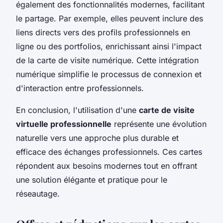
également des fonctionnalités modernes, facilitant
le partage. Par exemple, elles peuvent inclure des
liens directs vers des profils professionnels en
ligne ou des portfolios, enrichissant ainsi l'impact
de la carte de visite numérique. Cette intégration
numérique simplifie le processus de connexion et
d'interaction entre professionnels.
En conclusion, l'utilisation d'une
carte de visite
virtuelle professionnelle
représente une évolution
naturelle vers une approche plus durable et
efficace des échanges professionnels. Ces cartes
répondent aux besoins modernes tout en offrant
une solution élégante et pratique pour le
réseautage.