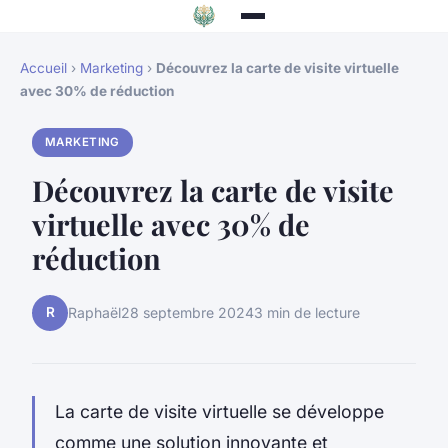
Accueil
›
Marketing
›
Découvrez la carte de visite virtuelle
avec 30% de réduction
MARKETING
Découvrez la carte de visite
virtuelle avec 30% de
réduction
R
Raphaël
28 septembre 2024
3 min de lecture
La carte de visite virtuelle se développe
comme une solution innovante et