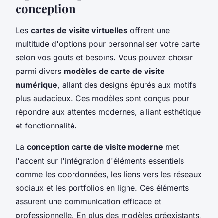
conception
Les
cartes de visite virtuelles
offrent une
multitude d'options pour personnaliser votre carte
selon vos goûts et besoins. Vous pouvez choisir
parmi divers
modèles de carte de visite
numérique
, allant des designs épurés aux motifs
plus audacieux. Ces modèles sont conçus pour
répondre aux attentes modernes, alliant esthétique
et fonctionnalité.
La
conception carte de visite moderne
met
l'accent sur l'intégration d'éléments essentiels
comme les coordonnées, les liens vers les réseaux
sociaux et les portfolios en ligne. Ces éléments
assurent une communication efficace et
professionnelle. En plus des modèles préexistants,