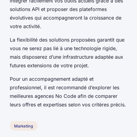
intégrer facilement vos outils actuels grâce à des
solutions API et proposer des plateformes
évolutives qui accompagneront la croissance de
votre activité.
La flexibilité des solutions proposées garantit que
vous ne serez pas lié à une technologie rigide,
mais disposerez d’une infrastructure adaptée aux
futures extensions de votre projet.
Pour un accompagnement adapté et
professionnel, il est recommandé d’explorer les
meilleures agences No Code afin de comparer
leurs offres et expertises selon vos critères précis.
Marketing