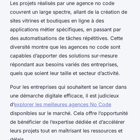
Les projets réalisés par une agence no code
couvrent un large spectre, allant de la création de
sites vitrines et boutiques en ligne à des
applications métier spécifiques, en passant par
des automatisations de tâches répétitives. Cette
diversité montre que les agences no code sont
capables d’apporter des solutions sur-mesure
répondant aux besoins variés des entreprises,
quels que soient leur taille et secteur d’activité.
Pour les entreprises qui souhaitent se lancer dans
une démarche digitale efficace, il est judicieux
d’
explorer les meilleures agences No Code
disponibles sur le marché. Cela offre l’opportunité
de bénéficier de l’expertise dédiée et d’accélérer
leurs projets tout en maîtrisant les ressources et
délais.