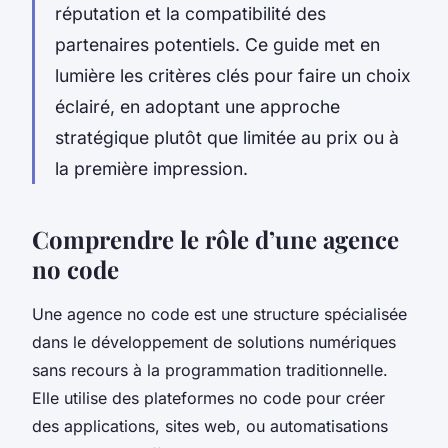
réputation et la compatibilité des
partenaires potentiels. Ce guide met en
lumière les critères clés pour faire un choix
éclairé, en adoptant une approche
stratégique plutôt que limitée au prix ou à
la première impression.
Comprendre le rôle d’une agence
no code
Une agence no code est une structure spécialisée
dans le développement de solutions numériques
sans recours à la programmation traditionnelle.
Elle utilise des plateformes no code pour créer
des applications, sites web, ou automatisations