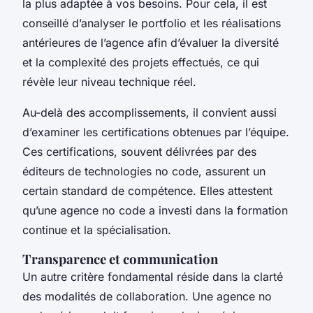
la plus adaptée à vos besoins. Pour cela, il est
conseillé d’analyser le portfolio et les réalisations
antérieures de l’agence afin d’évaluer la diversité
et la complexité des projets effectués, ce qui
révèle leur niveau technique réel.
Au-delà des accomplissements, il convient aussi
d’examiner les certifications obtenues par l’équipe.
Ces certifications, souvent délivrées par des
éditeurs de technologies no code, assurent un
certain standard de compétence. Elles attestent
qu’une agence no code a investi dans la formation
continue et la spécialisation.
Transparence et communication
Un autre critère fondamental réside dans la clarté
des modalités de collaboration. Une agence no