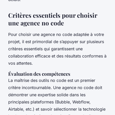
Critères essentiels pour choisir
une agence no code
Pour choisir une agence no code adaptée à votre
projet, il est primordial de s’appuyer sur plusieurs
critères essentiels qui garantissent une
collaboration efficace et des résultats conformes à
vos attentes.
Évaluation des compétences
La maîtrise des outils no code est un premier
critère incontournable. Une agence no code doit
démontrer une expertise solide dans les
principales plateformes (Bubble, Webflow,
Airtable, etc.) et savoir sélectionner la technologie