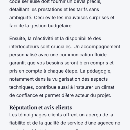
code sérieuse doit fournir un devis précis,
détaillant les prestations et les tarifs sans
ambiguïté. Ceci évite les mauvaises surprises et
facilite la gestion budgétaire.
Ensuite, la réactivité et la disponibilité des
interlocuteurs sont cruciales. Un accompagnement
personnalisé avec une communication fluide
garantit que vos besoins seront bien compris et
pris en compte à chaque étape. La pédagogie,
notamment dans la vulgarisation des aspects
techniques, contribue aussi à instaurer un climat
de confiance et permet d’être acteur du projet.
Réputation et avis clients
Les témoignages clients offrent un aperçu de la
fiabilité et de la qualité de service d’une agence no