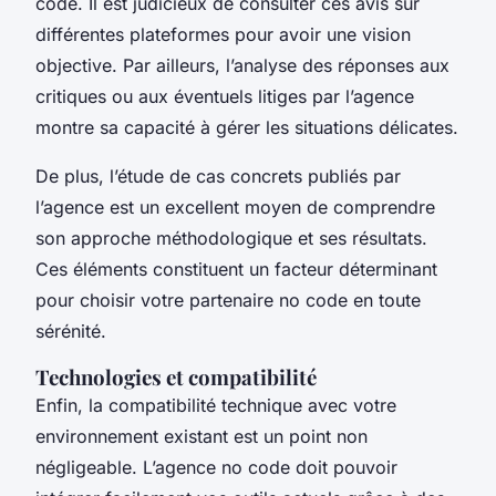
code. Il est judicieux de consulter ces avis sur
différentes plateformes pour avoir une vision
objective. Par ailleurs, l’analyse des réponses aux
critiques ou aux éventuels litiges par l’agence
montre sa capacité à gérer les situations délicates.
De plus, l’étude de cas concrets publiés par
l’agence est un excellent moyen de comprendre
son approche méthodologique et ses résultats.
Ces éléments constituent un facteur déterminant
pour choisir votre partenaire no code en toute
sérénité.
Technologies et compatibilité
Enfin, la compatibilité technique avec votre
environnement existant est un point non
négligeable. L’agence no code doit pouvoir