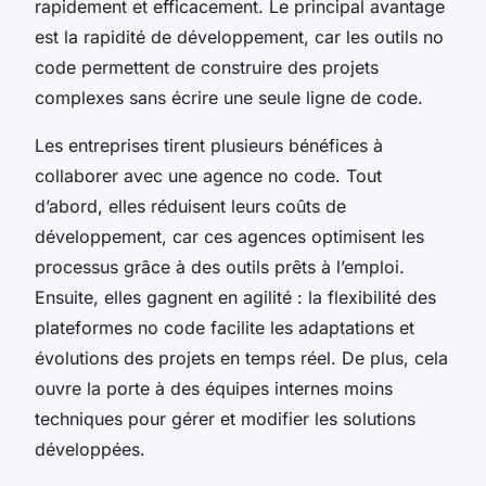
rapidement et efficacement. Le principal avantage
est la rapidité de développement, car les outils no
code permettent de construire des projets
complexes sans écrire une seule ligne de code.
Les entreprises tirent plusieurs bénéfices à
collaborer avec une agence no code. Tout
d’abord, elles réduisent leurs coûts de
développement, car ces agences optimisent les
processus grâce à des outils prêts à l’emploi.
Ensuite, elles gagnent en agilité : la flexibilité des
plateformes no code facilite les adaptations et
évolutions des projets en temps réel. De plus, cela
ouvre la porte à des équipes internes moins
techniques pour gérer et modifier les solutions
développées.