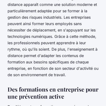
distance apparaît comme une solution moderne et
particulièrement adaptée pour se former à la
gestion des risques industriels. Les entreprises
peuvent ainsi former leurs employés sans
nécessiter de déplacement, en s'appuyant sur les
technologies numériques. Grâce à cette méthode,
les professionnels peuvent apprendre à leur
rythme, où qu'ils soient. De plus, l'enseignement à
distance permet d'adapter les contenus de
formation aux besoins spécifiques de chaque
entreprise, en fonction de son secteur d'activité ou
de son environnement de travail.
Des formations en entreprise pour
une prévention active