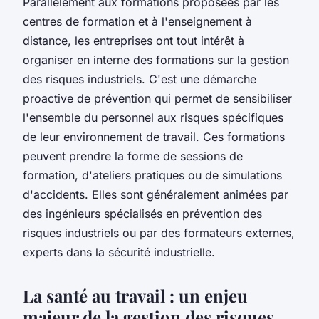
Parallèlement aux formations proposées par les
centres de formation et à l'enseignement à
distance, les entreprises ont tout intérêt à
organiser en interne des formations sur la gestion
des risques industriels. C'est une démarche
proactive de prévention qui permet de sensibiliser
l'ensemble du personnel aux risques spécifiques
de leur environnement de travail. Ces formations
peuvent prendre la forme de sessions de
formation, d'ateliers pratiques ou de simulations
d'accidents. Elles sont généralement animées par
des ingénieurs spécialisés en prévention des
risques industriels ou par des formateurs externes,
experts dans la sécurité industrielle.
La santé au travail : un enjeu
majeur de la gestion des risques