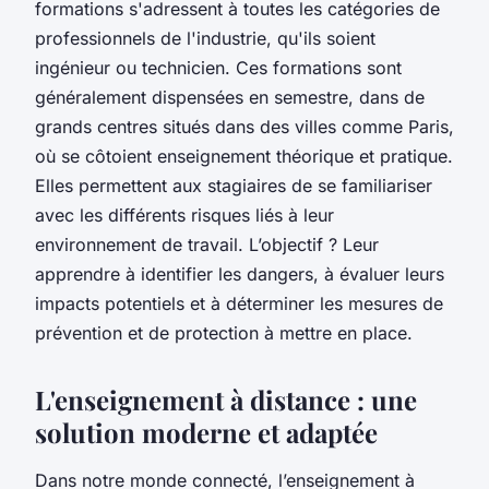
formations s'adressent à toutes les catégories de
professionnels de l'industrie, qu'ils soient
ingénieur ou technicien. Ces formations sont
généralement dispensées en semestre, dans de
grands centres situés dans des villes comme Paris,
où se côtoient enseignement théorique et pratique.
Elles permettent aux stagiaires de se familiariser
avec les différents risques liés à leur
environnement de travail. L’objectif ? Leur
apprendre à identifier les dangers, à évaluer leurs
impacts potentiels et à déterminer les mesures de
prévention et de protection à mettre en place.
L'enseignement à distance : une
solution moderne et adaptée
Dans notre monde connecté, l’enseignement à