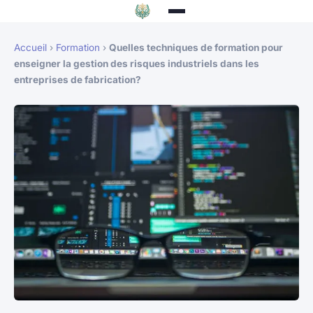
Accueil
›
Formation
›
Quelles techniques de formation pour
enseigner la gestion des risques industriels dans les
entreprises de fabrication?