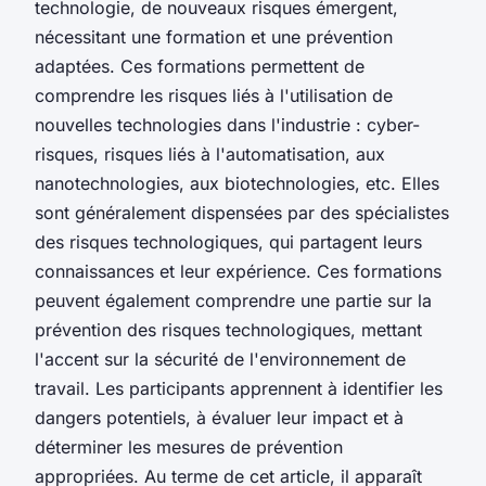
technologie, de nouveaux risques émergent,
nécessitant une formation et une prévention
adaptées. Ces formations permettent de
comprendre les risques liés à l'utilisation de
nouvelles technologies dans l'industrie : cyber-
risques, risques liés à l'automatisation, aux
nanotechnologies, aux biotechnologies, etc. Elles
sont généralement dispensées par des spécialistes
des risques technologiques, qui partagent leurs
connaissances et leur expérience. Ces formations
peuvent également comprendre une partie sur la
prévention des risques technologiques, mettant
l'accent sur la sécurité de l'environnement de
travail. Les participants apprennent à identifier les
dangers potentiels, à évaluer leur impact et à
déterminer les mesures de prévention
appropriées. Au terme de cet article, il apparaît