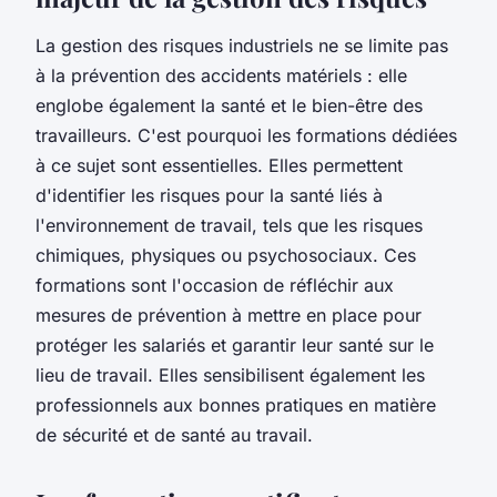
La gestion des risques industriels ne se limite pas
à la prévention des accidents matériels : elle
englobe également la santé et le bien-être des
travailleurs. C'est pourquoi les formations dédiées
à ce sujet sont essentielles. Elles permettent
d'identifier les risques pour la santé liés à
l'environnement de travail, tels que les risques
chimiques, physiques ou psychosociaux. Ces
formations sont l'occasion de réfléchir aux
mesures de prévention à mettre en place pour
protéger les salariés et garantir leur santé sur le
lieu de travail. Elles sensibilisent également les
professionnels aux bonnes pratiques en matière
de sécurité et de santé au travail.