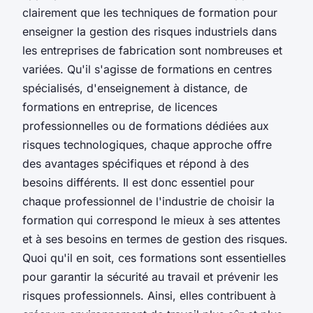
clairement que les techniques de formation pour
enseigner la gestion des risques industriels dans
les entreprises de fabrication sont nombreuses et
variées. Qu'il s'agisse de formations en centres
spécialisés, d'enseignement à distance, de
formations en entreprise, de licences
professionnelles ou de formations dédiées aux
risques technologiques, chaque approche offre
des avantages spécifiques et répond à des
besoins différents. Il est donc essentiel pour
chaque professionnel de l'industrie de choisir la
formation qui correspond le mieux à ses attentes
et à ses besoins en termes de gestion des risques.
Quoi qu'il en soit, ces formations sont essentielles
pour garantir la sécurité au travail et prévenir les
risques professionnels. Ainsi, elles contribuent à