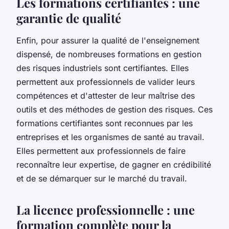
Les formations certifiantes : une
garantie de qualité
Enfin, pour assurer la qualité de l'enseignement
dispensé, de nombreuses formations en gestion
des risques industriels sont certifiantes. Elles
permettent aux professionnels de valider leurs
compétences et d'attester de leur maîtrise des
outils et des méthodes de gestion des risques. Ces
formations certifiantes sont reconnues par les
entreprises et les organismes de santé au travail.
Elles permettent aux professionnels de faire
reconnaître leur expertise, de gagner en crédibilité
et de se démarquer sur le marché du travail.
La licence professionnelle : une
formation complète pour la