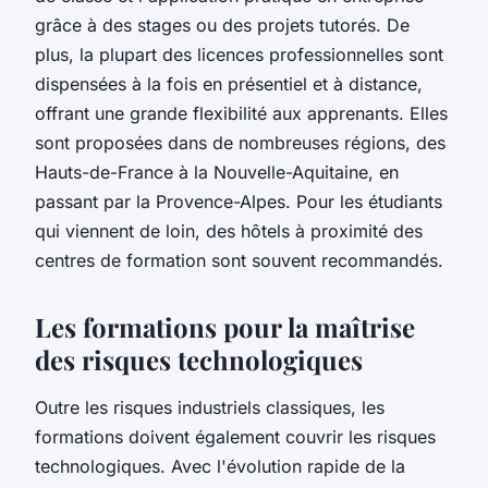
grâce à des stages ou des projets tutorés. De
plus, la plupart des licences professionnelles sont
dispensées à la fois en présentiel et à distance,
offrant une grande flexibilité aux apprenants. Elles
sont proposées dans de nombreuses régions, des
Hauts-de-France à la Nouvelle-Aquitaine, en
passant par la Provence-Alpes. Pour les étudiants
qui viennent de loin, des hôtels à proximité des
centres de formation sont souvent recommandés.
Les formations pour la maîtrise
des risques technologiques
Outre les risques industriels classiques, les
formations doivent également couvrir les risques
technologiques. Avec l'évolution rapide de la