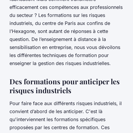
efficacement ces compétences aux professionnels
du secteur ? Les formations sur les risques
industriels, du centre de Paris aux confins de
l’Hexagone, sont autant de réponses à cette
question. De l’enseignement à distance à la
sensibilisation en entreprise, nous vous dévoilons
les différentes techniques de formation pour
enseigner la gestion des risques industrielles.
Des formations pour anticiper les
risques industriels
Pour faire face aux différents risques industriels, il
convient d’abord de les anticiper. C'est là
qu'interviennent les formations spécifiques
proposées par les centres de formation. Ces