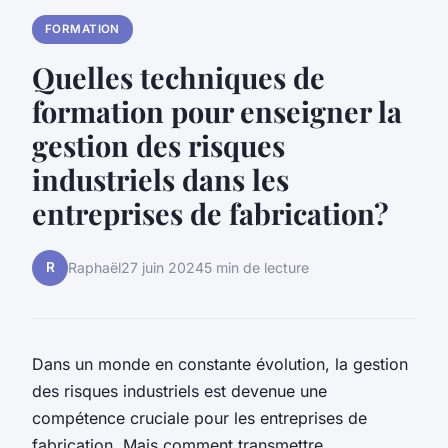
FORMATION
Quelles techniques de
formation pour enseigner la
gestion des risques
industriels dans les
entreprises de fabrication?
R
Raphaël
27 juin 2024
5 min de lecture
Dans un monde en constante évolution, la gestion
des risques industriels est devenue une
compétence cruciale pour les entreprises de
fabrication. Mais comment transmettre