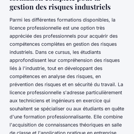
gestion des risques industriels
Parmi les différentes formations disponibles, la
licence professionnelle est une option très
appréciée des professionnels pour acquérir des
compétences complètes en gestion des risques
industriels. Dans ce cursus, les étudiants
approfondissent leur compréhension des risques
liés à l'industrie, tout en développant des
compétences en analyse des risques, en
prévention des risques et en sécurité du travail. La
licence professionnelle s'adresse particulièrement
aux techniciens et ingénieurs en exercice qui
souhaitent se spécialiser ou aux étudiants en quête
d'une formation professionnalisante. Elle combine
l'acquisition de connaissances théoriques en salle
de classe et l'application pratique en entreprise