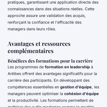
pratiques, garantissant une application directe des
connaissances dans des situations réelles. Cette
approche assure une validation des acquis,
renforçant la confiance et l'efficacité des
managers dans leurs rôles.
Avantages et ressources
complémentaires
Bénéfices des formations pour la carrière
Les programmes de
formation en leadership
à
Antibes offrent des avantages significatifs pour la
carrière des participants. En développant des
compétences essentielles en
gestion d'équipe
, les
managers peuvent optimiser la
cohésion d'équipe
et la productivité. Les formations permettent de
maîtriser des outils modernes comme le modèle