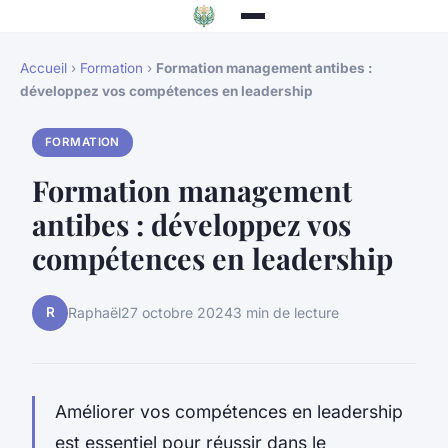
Accueil
›
Formation
›
Formation management antibes :
développez vos compétences en leadership
FORMATION
Formation management
antibes : développez vos
compétences en leadership
R
Raphaël
27 octobre 2024
3 min de lecture
Améliorer vos compétences en leadership
est essentiel pour réussir dans le