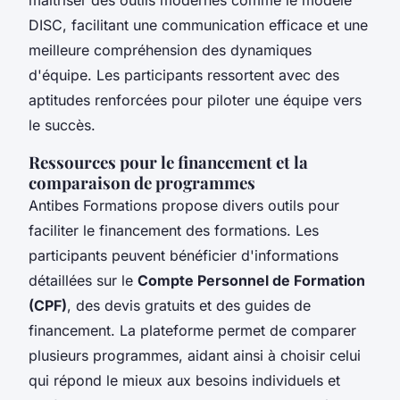
DISC, facilitant une communication efficace et une
meilleure compréhension des dynamiques
d'équipe. Les participants ressortent avec des
aptitudes renforcées pour piloter une équipe vers
le succès.
Ressources pour le financement et la
comparaison de programmes
Antibes Formations propose divers outils pour
faciliter le financement des formations. Les
participants peuvent bénéficier d'informations
détaillées sur le
Compte Personnel de Formation
(CPF)
, des devis gratuits et des guides de
financement. La plateforme permet de comparer
plusieurs programmes, aidant ainsi à choisir celui
qui répond le mieux aux besoins individuels et