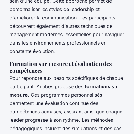
sein d'une équipe. Cette approche permet de
personnaliser les styles de leadership et
d'améliorer la communication. Les participants
découvrent également d'autres techniques de
management modernes, essentielles pour naviguer
dans les environnements professionnels en
constante évolution.
Formation sur mesure et évaluation des
compétences
Pour répondre aux besoins spécifiques de chaque
participant, Antibes propose des
formations sur
mesure
. Ces programmes personnalisés
permettent une évaluation continue des
compétences acquises, assurant ainsi que chaque
leader progresse à son rythme. Les méthodes
pédagogiques incluent des simulations et des cas