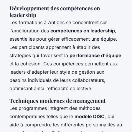
Développement des compétences en
leadership
Les formations à Antibes se concentrent sur
l'amélioration des
compétences en leadership
,
essentielles pour gérer efficacement une équipe.
Les participants apprennent à établir des
stratégies qui favorisent la
performance d'équipe
et la cohésion. Ces compétences permettent aux
leaders d'adapter leur style de gestion aux
besoins individuels de leurs collaborateurs,
optimisant ainsi l'efficacité collective.
Techniques modernes de management
Les programmes intègrent des méthodes
contemporaines telles que le
modèle DISC
, qui
aide à comprendre les différentes personnalités au