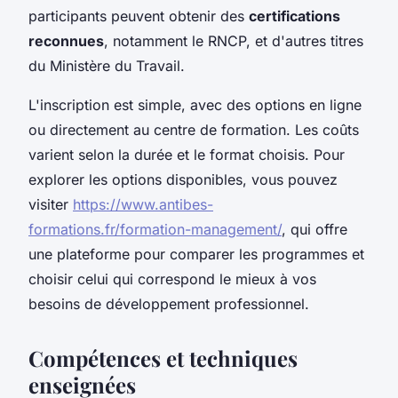
participants peuvent obtenir des
certifications
reconnues
, notamment le RNCP, et d'autres titres
du Ministère du Travail.
L'inscription est simple, avec des options en ligne
ou directement au centre de formation. Les coûts
varient selon la durée et le format choisis. Pour
explorer les options disponibles, vous pouvez
visiter
https://www.antibes-
formations.fr/formation-management/
, qui offre
une plateforme pour comparer les programmes et
choisir celui qui correspond le mieux à vos
besoins de développement professionnel.
Compétences et techniques
enseignées