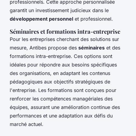
professionnels. Cette approche personnalisée
garantit un investissement judicieux dans le
développement personnel
et professionnel.
Séminaires et formations intra-entreprise
Pour les entreprises cherchant des solutions sur
mesure, Antibes propose des
séminaires
et des
formations intra-entreprise. Ces options sont
idéales pour répondre aux besoins spécifiques
des organisations, en adaptant les contenus
pédagogiques aux objectifs stratégiques de
l'entreprise. Les formations sont conçues pour
renforcer les compétences managériales des
équipes, assurant une amélioration continue des
performances et une adaptation aux défis du
marché actuel.