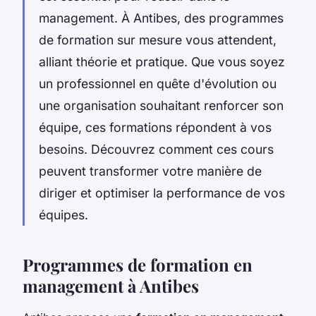
management. À Antibes, des programmes
de formation sur mesure vous attendent,
alliant théorie et pratique. Que vous soyez
un professionnel en quête d'évolution ou
une organisation souhaitant renforcer son
équipe, ces formations répondent à vos
besoins. Découvrez comment ces cours
peuvent transformer votre manière de
diriger et optimiser la performance de vos
équipes.‍
Programmes de formation en
management à Antibes