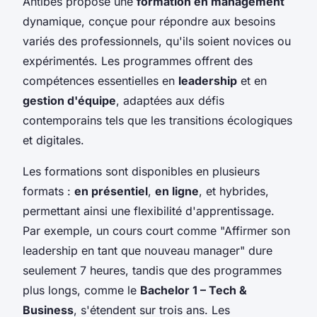
Antibes propose une
formation en management
dynamique, conçue pour répondre aux besoins
variés des professionnels, qu'ils soient novices ou
expérimentés. Les programmes offrent des
compétences essentielles en
leadership
et en
gestion d'équipe
, adaptées aux défis
contemporains tels que les transitions écologiques
et digitales.
Les formations sont disponibles en plusieurs
formats :
en présentiel
,
en ligne
, et hybrides,
permettant ainsi une flexibilité d'apprentissage.
Par exemple, un cours court comme "Affirmer son
leadership en tant que nouveau manager" dure
seulement 7 heures, tandis que des programmes
plus longs, comme le
Bachelor 1 – Tech &
Business
, s'étendent sur trois ans. Les