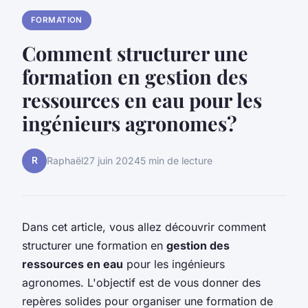
FORMATION
Comment structurer une
formation en gestion des
ressources en eau pour les
ingénieurs agronomes?
R
Raphaël
27 juin 2024
5 min de lecture
Dans cet article, vous allez découvrir comment
structurer une formation en
gestion des
ressources en eau
pour les ingénieurs
agronomes. L'objectif est de vous donner des
repères solides pour organiser une formation de