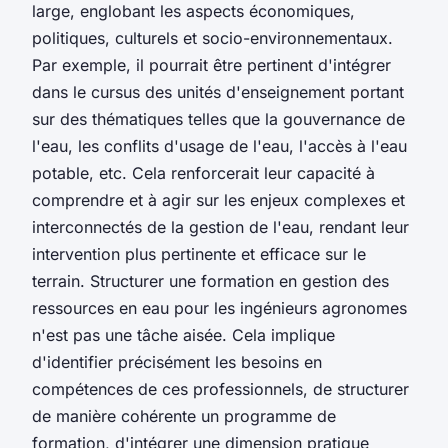
large, englobant les aspects économiques,
politiques, culturels et socio-environnementaux.
Par exemple, il pourrait être pertinent d'intégrer
dans le cursus des unités d'enseignement portant
sur des thématiques telles que la gouvernance de
l'eau, les conflits d'usage de l'eau, l'accès à l'eau
potable, etc. Cela renforcerait leur capacité à
comprendre et à agir sur les enjeux complexes et
interconnectés de la gestion de l'eau, rendant leur
intervention plus pertinente et efficace sur le
terrain. Structurer une formation en gestion des
ressources en eau pour les ingénieurs agronomes
n'est pas une tâche aisée. Cela implique
d'identifier précisément les besoins en
compétences de ces professionnels, de structurer
de manière cohérente un programme de
formation, d'intégrer une dimension pratique