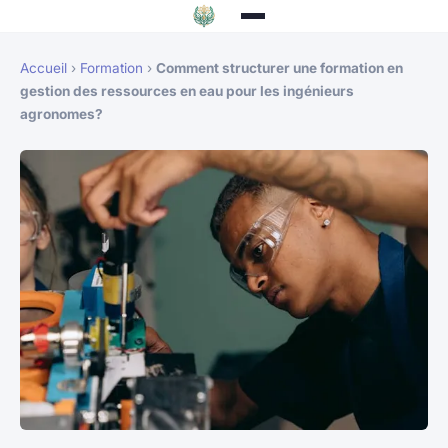
Accueil
›
Formation
›
Comment structurer une formation en
gestion des ressources en eau pour les ingénieurs
agronomes?