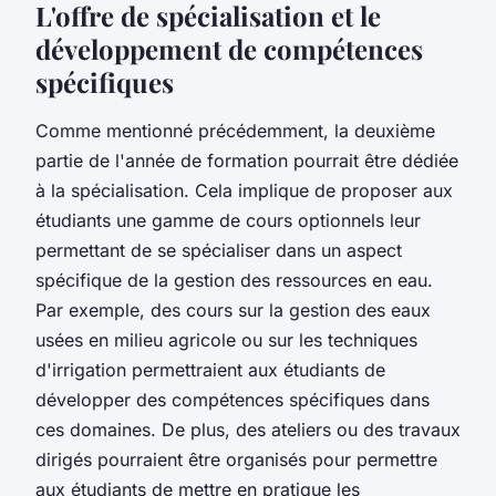
L'offre de spécialisation et le
développement de compétences
spécifiques
Comme mentionné précédemment, la deuxième
partie de l'année de formation pourrait être dédiée
à la spécialisation. Cela implique de proposer aux
étudiants une gamme de cours optionnels leur
permettant de se spécialiser dans un aspect
spécifique de la gestion des ressources en eau.
Par exemple, des cours sur la gestion des eaux
usées en milieu agricole ou sur les techniques
d'irrigation permettraient aux étudiants de
développer des compétences spécifiques dans
ces domaines. De plus, des ateliers ou des travaux
dirigés pourraient être organisés pour permettre
aux étudiants de mettre en pratique les