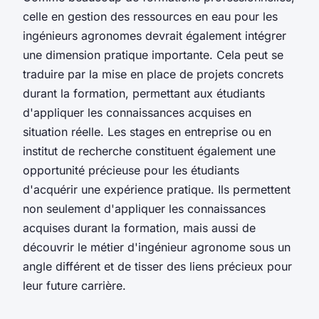
celle en gestion des ressources en eau pour les
ingénieurs agronomes devrait également intégrer
une dimension pratique importante. Cela peut se
traduire par la mise en place de projets concrets
durant la formation, permettant aux étudiants
d'appliquer les connaissances acquises en
situation réelle. Les stages en entreprise ou en
institut de recherche constituent également une
opportunité précieuse pour les étudiants
d'acquérir une expérience pratique. Ils permettent
non seulement d'appliquer les connaissances
acquises durant la formation, mais aussi de
découvrir le métier d'ingénieur agronome sous un
angle différent et de tisser des liens précieux pour
leur future carrière.