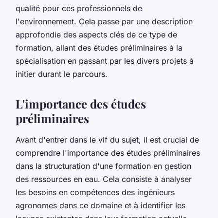
qualité pour ces professionnels de
l'environnement. Cela passe par une description
approfondie des aspects clés de ce type de
formation, allant des études préliminaires à la
spécialisation en passant par les divers projets à
initier durant le parcours.
L'importance des études
préliminaires
Avant d'entrer dans le vif du sujet, il est crucial de
comprendre l'importance des études préliminaires
dans la structuration d'une formation en gestion
des ressources en eau. Cela consiste à analyser
les besoins en compétences des ingénieurs
agronomes dans ce domaine et à identifier les