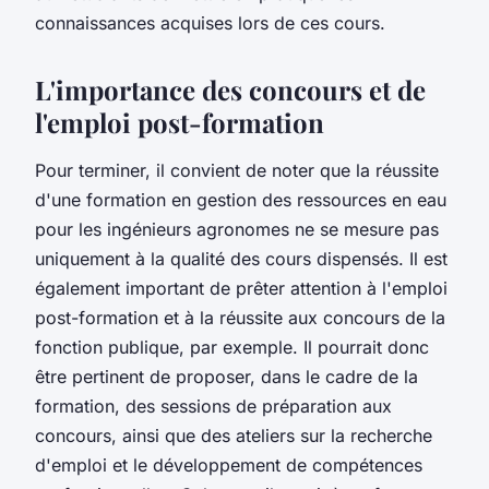
connaissances acquises lors de ces cours.
L'importance des concours et de
l'emploi post-formation
Pour terminer, il convient de noter que la réussite
d'une formation en gestion des ressources en eau
pour les ingénieurs agronomes ne se mesure pas
uniquement à la qualité des cours dispensés. Il est
également important de prêter attention à l'emploi
post-formation et à la réussite aux concours de la
fonction publique, par exemple. Il pourrait donc
être pertinent de proposer, dans le cadre de la
formation, des sessions de préparation aux
concours, ainsi que des ateliers sur la recherche
d'emploi et le développement de compétences