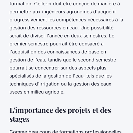
formation. Celle-ci doit être conçue de manière à
permettre aux ingénieurs agronomes d'acquérir
progressivement les compétences nécessaires à la
gestion des ressources en eau. Une possibilité
serait de diviser l'année en deux semestres. Le
premier semestre pourrait être consacré à
l'acquisition des connaissances de base en
gestion de l'eau, tandis que le second semestre
pourrait se concentrer sur des aspects plus
spécialisés de la gestion de l'eau, tels que les
techniques d'irrigation ou la gestion des eaux
usées en milieu agricole.
L'importance des projets et des
stages
Comme beaucoup de formations professionnelles,