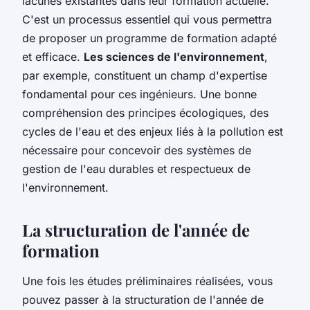
lacunes existantes dans leur formation actuelle.
C'est un processus essentiel qui vous permettra
de proposer un programme de formation adapté
et efficace.
Les sciences de l'environnement
,
par exemple, constituent un champ d'expertise
fondamental pour ces ingénieurs. Une bonne
compréhension des principes écologiques, des
cycles de l'eau et des enjeux liés à la pollution est
nécessaire pour concevoir des systèmes de
gestion de l'eau durables et respectueux de
l'environnement.
La structuration de l'année de
formation
Une fois les études préliminaires réalisées, vous
pouvez passer à la structuration de l'année de