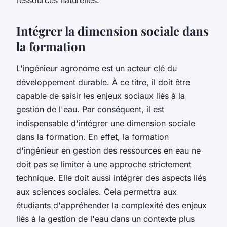
Intégrer la dimension sociale dans
la formation
L'ingénieur agronome est un acteur clé du
développement durable. À ce titre, il doit être
capable de saisir les enjeux sociaux liés à la
gestion de l'eau. Par conséquent, il est
indispensable d'intégrer une dimension sociale
dans la formation. En effet, la formation
d'ingénieur en gestion des ressources en eau ne
doit pas se limiter à une approche strictement
technique. Elle doit aussi intégrer des aspects liés
aux sciences sociales. Cela permettra aux
étudiants d'appréhender la complexité des enjeux
liés à la gestion de l'eau dans un contexte plus