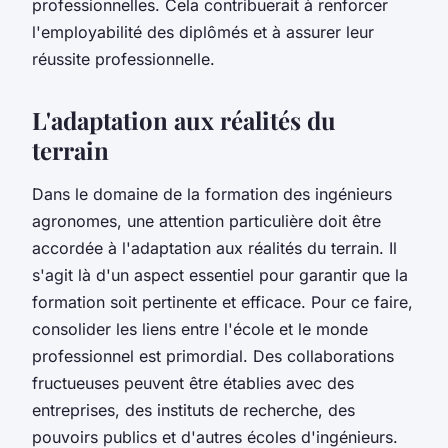
professionnelles. Cela contribuerait à renforcer
l'employabilité des diplômés et à assurer leur
réussite professionnelle.
L'adaptation aux réalités du
terrain
Dans le domaine de la formation des ingénieurs
agronomes, une attention particulière doit être
accordée à l'adaptation aux réalités du terrain. Il
s'agit là d'un aspect essentiel pour garantir que la
formation soit pertinente et efficace. Pour ce faire,
consolider les liens entre l'école et le monde
professionnel est primordial. Des collaborations
fructueuses peuvent être établies avec des
entreprises, des instituts de recherche, des
pouvoirs publics et d'autres écoles d'ingénieurs.