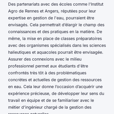
Des partenariats avec des écoles comme l'Institut
Agro de Rennes et Angers, réputées pour leur
expertise en gestion de l'eau, pourraient être
envisagés. Cela permettrait d’élargir le champ des
connaissances et des pratiques en la matière. De
même, la mise en place de classes préparatoires
avec des organismes spécialisés dans les sciences
halieutiques et aquacoles pourrait être envisagée.
Assurer des connexions avec le milieu
professionnel permet aux étudiants d'être
confrontés très tôt à des problématiques
concrètes et actuelles de gestion des ressources
en eau. Cela leur donne l’occasion d’acquérir une
expérience précieuse, de développer leur sens du
travail en équipe et de se familiariser avec le
métier d'ingénieur chargé de la gestion des
ressources naturelles.