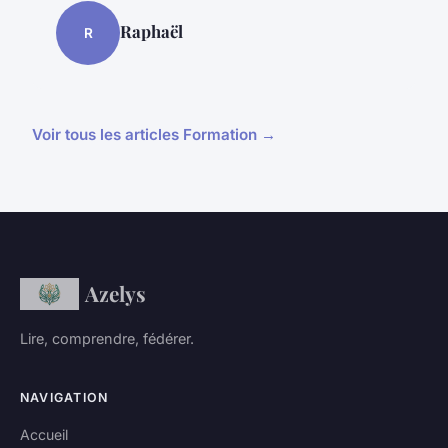
Raphaël
R
Voir tous les articles Formation →
Azelys
Lire, comprendre, fédérer.
NAVIGATION
Accueil