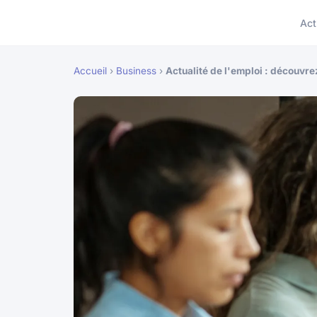
Act
Accueil
›
Business
›
Actualité de l'emploi : découvre