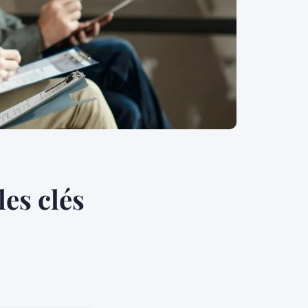
les clés