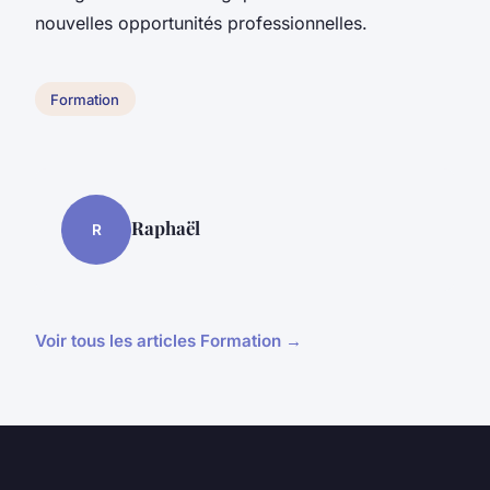
nouvelles opportunités professionnelles.
Formation
Raphaël
R
Voir tous les articles Formation →