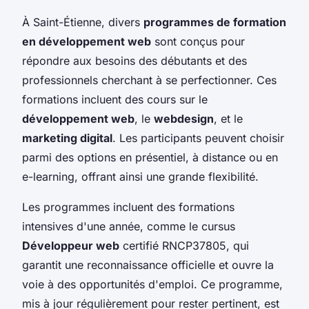
À Saint-Étienne, divers
programmes de formation
en développement web
sont conçus pour
répondre aux besoins des débutants et des
professionnels cherchant à se perfectionner. Ces
formations incluent des cours sur le
développement web
, le
webdesign
, et le
marketing digital
. Les participants peuvent choisir
parmi des options en présentiel, à distance ou en
e-learning, offrant ainsi une grande flexibilité.
Les programmes incluent des formations
intensives d'une année, comme le cursus
Développeur web
certifié RNCP37805, qui
garantit une reconnaissance officielle et ouvre la
voie à des opportunités d'emploi. Ce programme,
mis à jour régulièrement pour rester pertinent, est