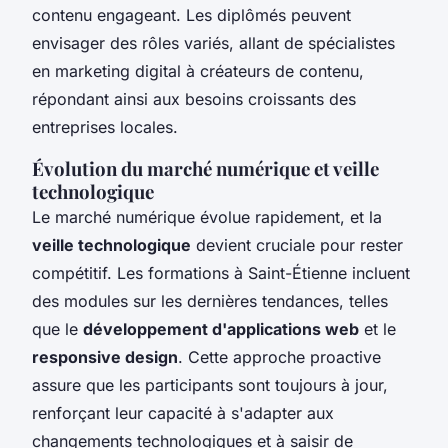
contenu engageant. Les diplômés peuvent
envisager des rôles variés, allant de spécialistes
en marketing digital à créateurs de contenu,
répondant ainsi aux besoins croissants des
entreprises locales.
Évolution du marché numérique et veille
technologique
Le marché numérique évolue rapidement, et la
veille technologique
devient cruciale pour rester
compétitif. Les formations à Saint-Étienne incluent
des modules sur les dernières tendances, telles
que le
développement d'applications web
et le
responsive design
. Cette approche proactive
assure que les participants sont toujours à jour,
renforçant leur capacité à s'adapter aux
changements technologiques et à saisir de