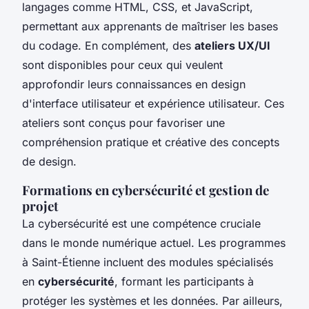
langages comme HTML, CSS, et JavaScript,
permettant aux apprenants de maîtriser les bases
du codage. En complément, des
ateliers UX/UI
sont disponibles pour ceux qui veulent
approfondir leurs connaissances en design
d'interface utilisateur et expérience utilisateur. Ces
ateliers sont conçus pour favoriser une
compréhension pratique et créative des concepts
de design.
Formations en cybersécurité et gestion de
projet
La cybersécurité est une compétence cruciale
dans le monde numérique actuel. Les programmes
à Saint-Étienne incluent des modules spécialisés
en
cybersécurité
, formant les participants à
protéger les systèmes et les données. Par ailleurs,