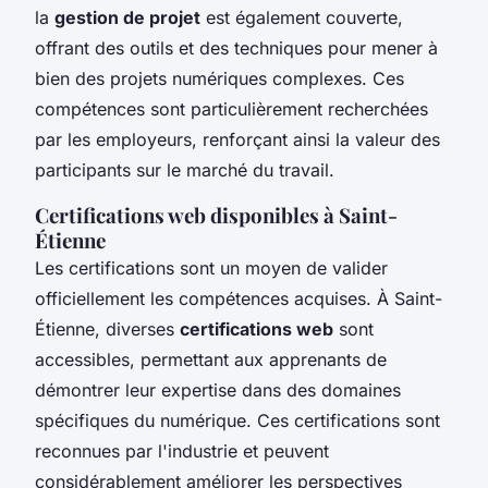
la
gestion de projet
est également couverte,
offrant des outils et des techniques pour mener à
bien des projets numériques complexes. Ces
compétences sont particulièrement recherchées
par les employeurs, renforçant ainsi la valeur des
participants sur le marché du travail.
Certifications web disponibles à Saint-
Étienne
Les certifications sont un moyen de valider
officiellement les compétences acquises. À Saint-
Étienne, diverses
certifications web
sont
accessibles, permettant aux apprenants de
démontrer leur expertise dans des domaines
spécifiques du numérique. Ces certifications sont
reconnues par l'industrie et peuvent
considérablement améliorer les perspectives