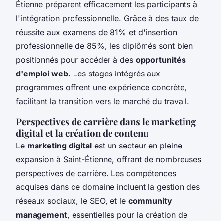
Étienne préparent efficacement les participants à
l'intégration professionnelle. Grâce à des taux de
réussite aux examens de 81% et d'insertion
professionnelle de 85%, les diplômés sont bien
positionnés pour accéder à des
opportunités
d'emploi web
. Les stages intégrés aux
programmes offrent une expérience concrète,
facilitant la transition vers le marché du travail.
Perspectives de carrière dans le marketing
digital et la création de contenu
Le
marketing digital
est un secteur en pleine
expansion à Saint-Étienne, offrant de nombreuses
perspectives de carrière. Les compétences
acquises dans ce domaine incluent la gestion des
réseaux sociaux, le SEO, et le
community
management
, essentielles pour la création de