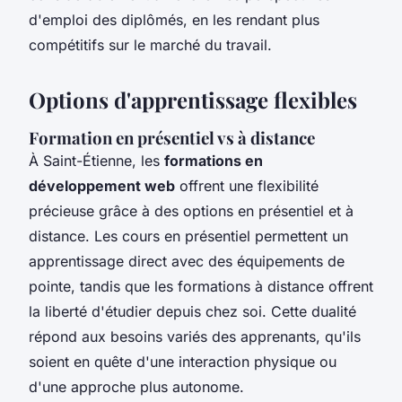
d'emploi des diplômés, en les rendant plus
compétitifs sur le marché du travail.
Options d'apprentissage flexibles
Formation en présentiel vs à distance
À Saint-Étienne, les
formations en
développement web
offrent une flexibilité
précieuse grâce à des options en présentiel et à
distance. Les cours en présentiel permettent un
apprentissage direct avec des équipements de
pointe, tandis que les formations à distance offrent
la liberté d'étudier depuis chez soi. Cette dualité
répond aux besoins variés des apprenants, qu'ils
soient en quête d'une interaction physique ou
d'une approche plus autonome.