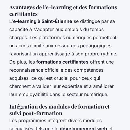
Avantages de l'e-learning et des formations
certifiantes
L'
e-learning à Saint-Étienne
se distingue par sa
capacité à s'adapter aux emplois du temps
chargés. Les plateformes numériques permettent
un accès illimité aux ressources pédagogiques,
favorisant un apprentissage à son propre rythme.
De plus, les
formations certifiantes
offrent une
reconnaissance officielle des compétences
acquises, ce qui est crucial pour ceux qui
cherchent à valider leur expertise et à améliorer
leur employabilité dans le secteur numérique.
Intégration des modules de formation et
suivi post-formation
Les programmes intègrent divers modules
spécialisés, tels que le
développement web
et