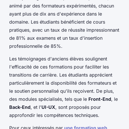
animé par des formateurs expérimentés, chacun
ayant plus de dix ans d'expérience dans le
domaine. Les étudiants bénéficient de cours
pratiques, avec un taux de réussite impressionnant
de 81% aux examens et un taux d'insertion
professionnelle de 85%.
Les témoignages d'anciens élèves soulignent
l'efficacité de ces formations pour faciliter les
transitions de carrière. Les étudiants apprécient
particulièrement la disponibilité des formateurs et
le soutien personnalisé qu'ils reçoivent. De plus,
des modules spécialisés, tels que le
Front-End
, le
Back-End
, et l'
UI-UX
, sont proposés pour
approfondir les compétences techniques.
Pour ceux intéressés par
une formation web