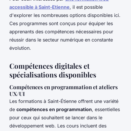
accessible à Saint-Etienne
, il est possible
d'explorer les nombreuses options disponibles ici.
Ces programmes sont conçus pour équiper les
apprenants des compétences nécessaires pour
réussir dans le secteur numérique en constante
évolution.
Compétences digitales et
spécialisations disponibles
Compétences en programmation et ateliers
UX/UI
Les formations à Saint-Étienne offrent une variété
de
compétences en programmation
, essentielles
pour ceux qui souhaitent se lancer dans le
développement web. Les cours incluent des