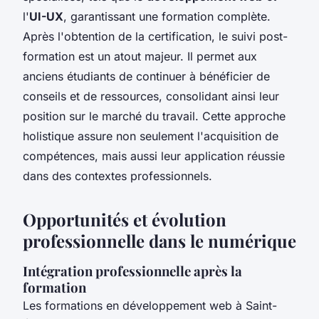
l'
UI-UX
, garantissant une formation complète.
Après l'obtention de la certification, le suivi post-
formation est un atout majeur. Il permet aux
anciens étudiants de continuer à bénéficier de
conseils et de ressources, consolidant ainsi leur
position sur le marché du travail. Cette approche
holistique assure non seulement l'acquisition de
compétences, mais aussi leur application réussie
dans des contextes professionnels.
Opportunités et évolution
professionnelle dans le numérique
Intégration professionnelle après la
formation
Les formations en développement web à Saint-