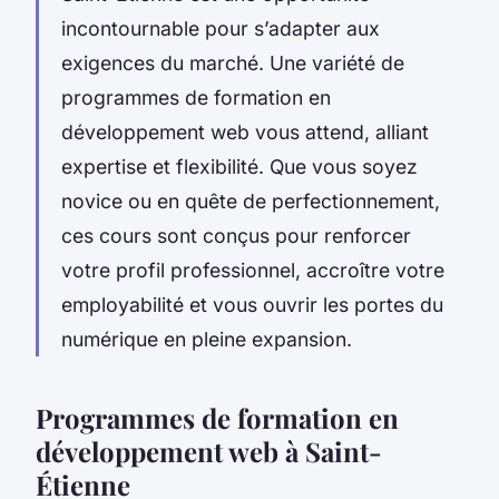
incontournable pour s’adapter aux
exigences du marché. Une variété de
programmes de formation en
développement web vous attend, alliant
expertise et flexibilité. Que vous soyez
novice ou en quête de perfectionnement,
ces cours sont conçus pour renforcer
votre profil professionnel, accroître votre
employabilité et vous ouvrir les portes du
numérique en pleine expansion.
Programmes de formation en
développement web à Saint-
Étienne