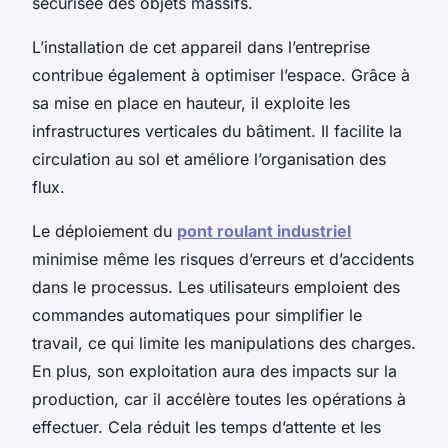
sécurisée des objets massifs.
L’installation de cet appareil dans l’entreprise
contribue également à optimiser l’espace. Grâce à
sa mise en place en hauteur, il exploite les
infrastructures verticales du bâtiment. Il facilite la
circulation au sol et améliore l’organisation des
flux.
Le déploiement du
pont roulant industriel
minimise même les risques d’erreurs et d’accidents
dans le processus. Les utilisateurs emploient des
commandes automatiques pour simplifier le
travail, ce qui limite les manipulations des charges.
En plus, son exploitation aura des impacts sur la
production, car il accélère toutes les opérations à
effectuer. Cela réduit les temps d’attente et les