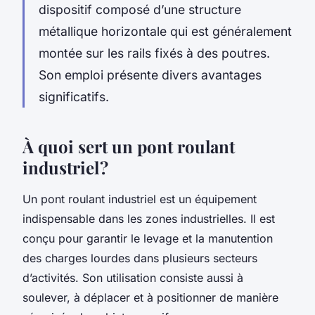
dispositif composé d’une structure
métallique horizontale qui est généralement
montée sur les rails fixés à des poutres.
Son emploi présente divers avantages
significatifs.
À quoi sert un pont roulant
industriel ?
Un pont roulant industriel est un équipement
indispensable dans les zones industrielles. Il est
conçu pour garantir le levage et la manutention
des charges lourdes dans plusieurs secteurs
d’activités. Son utilisation consiste aussi à
soulever, à déplacer et à positionner de manière