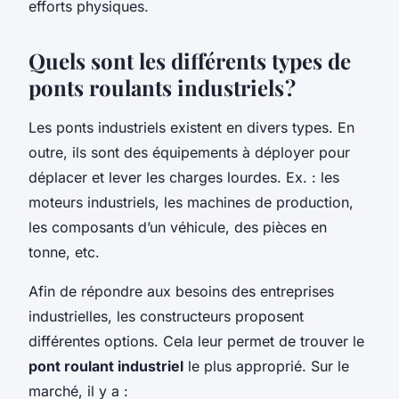
efforts physiques.
Quels sont les différents types de
ponts roulants industriels ?
Les ponts industriels existent en divers types. En
outre, ils sont des équipements à déployer pour
déplacer et lever les charges lourdes. Ex. : les
moteurs industriels, les machines de production,
les composants d’un véhicule, des pièces en
tonne, etc.
Afin de répondre aux besoins des entreprises
industrielles, les constructeurs proposent
différentes options. Cela leur permet de trouver le
pont roulant industriel
le plus approprié. Sur le
marché, il y a :