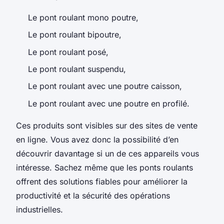
Le pont roulant mono poutre,
Le pont roulant bipoutre,
Le pont roulant posé,
Le pont roulant suspendu,
Le pont roulant avec une poutre caisson,
Le pont roulant avec une poutre en profilé.
Ces produits sont visibles sur des sites de vente
en ligne. Vous avez donc la possibilité d’en
découvrir davantage si un de ces appareils vous
intéresse. Sachez même que les ponts roulants
offrent des solutions fiables pour améliorer la
productivité et la sécurité des opérations
industrielles.