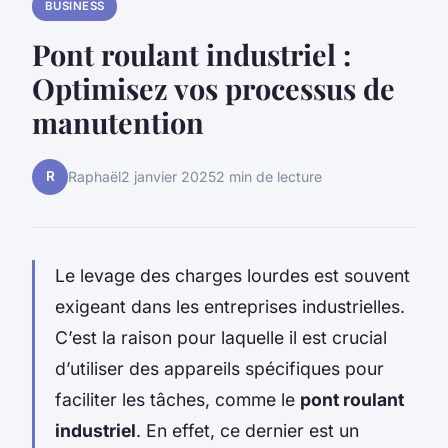
BUSINESS
Pont roulant industriel :
Optimisez vos processus de
manutention
R
Raphaël
2 janvier 2025
2 min de lecture
Le levage des charges lourdes est souvent
exigeant dans les entreprises industrielles.
C’est la raison pour laquelle il est crucial
d’utiliser des appareils spécifiques pour
faciliter les tâches, comme le
pont roulant
industriel
. En effet, ce dernier est un