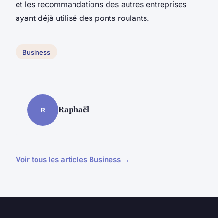
et les recommandations des autres entreprises
ayant déjà utilisé des ponts roulants.
Business
Raphaël
R
Voir tous les articles Business →