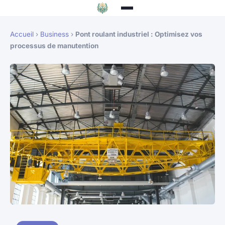
Accueil
›
Business
›
Pont roulant industriel : Optimisez vos
processus de manutention