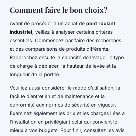
Comment faire le bon choix ?
Avant de procéder à un achat de
pont roulant
industriel
, veillez à analyser certains critères
essentiels. Commencez par faire des recherches
et des comparaisons de produits différents.
Rapprochez ensuite la capacité de levage, le type
de charge à déplacer, la hauteur de levée et la
longueur de la portée.
Veuillez aussi considérer le mode d’utilisation, la
facilité d’entretien et de maintenance et la
conformité aux normes de sécurité en vigueur.
Examinez également les prix et les charges liées à
l’installation en privilégiant celui qui convient le
mieux à vos budgets. Pour finir, consultez les avis